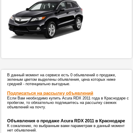
В данный момент на сервисе есть 0 объявлений о продаже,
зеленым цветом выделены объявления, цена которых ниже
средней - потенциально выгодные.
Подписаться на рассылку объявлений
Если Вам необходимо купить Acura RDX 2011 года в Краснодаре с
пробегом, то обязательно подпишитесь на рассылку свежих
объявлений на почту.
Объявления о продаже Acura RDX 2011 в Краснодаре
К сожалению, по выбранным вами параметрам в данный момент
нет объявлений.