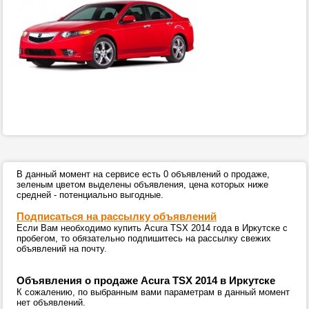
В данный момент на сервисе есть 0 объявлений о продаже,
зеленым цветом выделены объявления, цена которых ниже
средней - потенциально выгодные.
Подписаться на рассылку объявлений
Если Вам необходимо купить Acura TSX 2014 года в Иркутске с
пробегом, то обязательно подпишитесь на рассылку свежих
объявлений на почту.
Объявления о продаже Acura TSX 2014 в Иркутске
К сожалению, по выбранным вами параметрам в данный момент
нет объявлений.