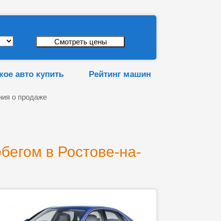
кое авто купить
Рейтинг машин
ия о продаже
бегом в Ростове-на-