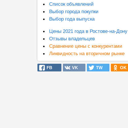
Список объявлений
Выбор города покупки
Выбор года выпуска
Цены 2021 года в Ростове-на-Дону
Отзывы владельцев
Сравнение цены с конкурентами
Ликвидность на вторичном рынке
FB
VK
TW
OK