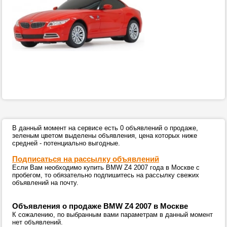
В данный момент на сервисе есть 0 объявлений о продаже,
зеленым цветом выделены объявления, цена которых ниже
средней - потенциально выгодные.
Подписаться на рассылку объявлений
Если Вам необходимо купить BMW Z4 2007 года в Москве с
пробегом, то обязательно подпишитесь на рассылку свежих
объявлений на почту.
Объявления о продаже BMW Z4 2007 в Москве
К сожалению, по выбранным вами параметрам в данный момент
нет объявлений.