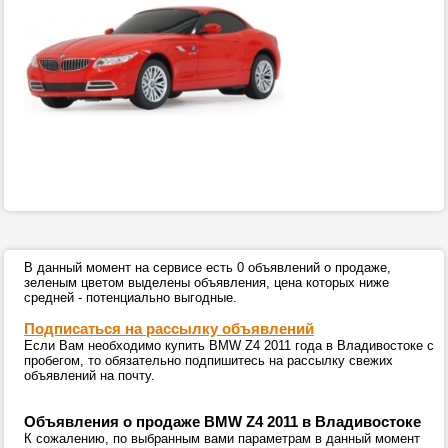
В данный момент на сервисе есть 0 объявлений о продаже,
зеленым цветом выделены объявления, цена которых ниже
средней - потенциально выгодные.
Подписаться на рассылку объявлений
Если Вам необходимо купить BMW Z4 2011 года в Владивостоке с
пробегом, то обязательно подпишитесь на рассылку свежих
объявлений на почту.
Объявления о продаже BMW Z4 2011 в Владивостоке
К сожалению, по выбранным вами параметрам в данный момент