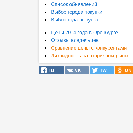
Список объявлений
Выбор города покупки
Выбор года выпуска
Цены 2014 года в Оренбурге
Отзывы владельцев
Сравнение цены с конкурентами
Ликвидность на вторичном рынке
FB
VK
TW
OK