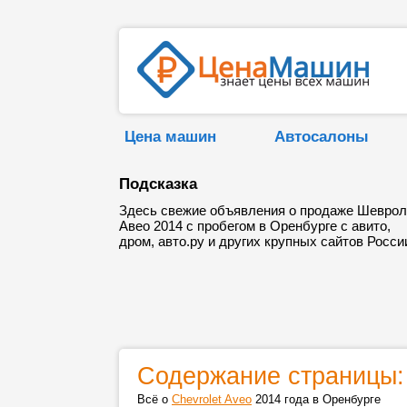
Цена машин
Автосалоны
Подсказка
Здесь свежие объявления о продаже Шевро
Авео 2014 с пробегом в Оренбурге с авито,
дром, авто.ру и других крупных сайтов Росси
Содержание страницы:
Всё о
Chevrolet Aveo
2014 года в Оренбурге