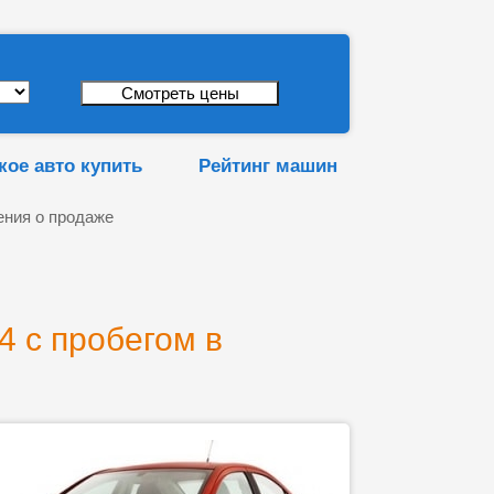
кое авто купить
Рейтинг машин
ния о продаже
 с пробегом в