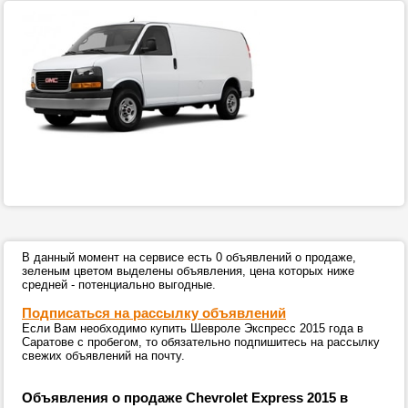
В данный момент на сервисе есть 0 объявлений о продаже,
зеленым цветом выделены объявления, цена которых ниже
средней - потенциально выгодные.
Подписаться на рассылку объявлений
Если Вам необходимо купить Шевроле Экспресс 2015 года в
Саратове с пробегом, то обязательно подпишитесь на рассылку
свежих объявлений на почту.
Объявления о продаже Chevrolet Express 2015 в