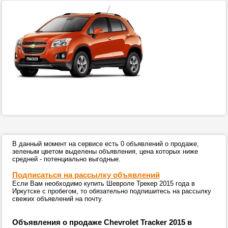
В данный момент на сервисе есть 0 объявлений о продаже,
зеленым цветом выделены объявления, цена которых ниже
средней - потенциально выгодные.
Подписаться на рассылку объявлений
Если Вам необходимо купить Шевроле Трекер 2015 года в
Иркутске с пробегом, то обязательно подпишитесь на рассылку
свежих объявлений на почту.
Объявления о продаже Chevrolet Tracker 2015 в