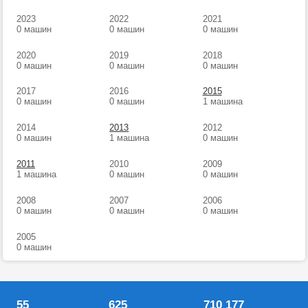
2023
2022
2021
0 машин
0 машин
0 машин
2020
2019
2018
0 машин
0 машин
0 машин
2017
2016
2015
0 машин
0 машин
1 машина
2014
2013
2012
0 машин
1 машина
0 машин
2011
2010
2009
1 машина
0 машин
0 машин
2008
2007
2006
0 машин
0 машин
0 машин
2005
0 машин
55
625
710 177