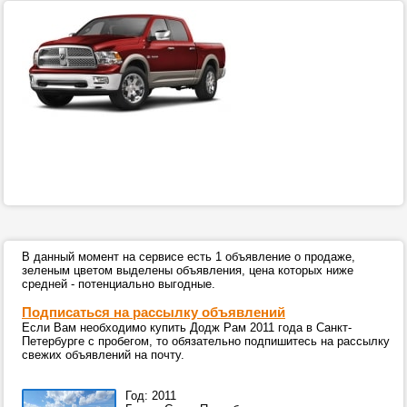
В данный момент на сервисе есть 1 объявление о продаже,
зеленым цветом выделены объявления, цена которых ниже
средней - потенциально выгодные.
Подписаться на рассылку объявлений
Если Вам необходимо купить Додж Рам 2011 года в Санкт-
Петербурге с пробегом, то обязательно подпишитесь на рассылку
свежих объявлений на почту.
Год: 2011