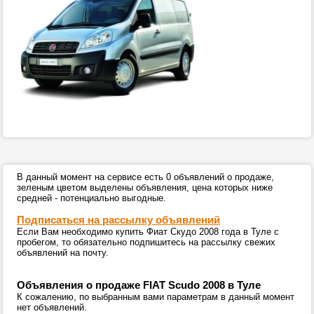
В данный момент на сервисе есть 0 объявлений о продаже,
зеленым цветом выделены объявления, цена которых ниже
средней - потенциально выгодные.
Подписаться на рассылку объявлений
Если Вам необходимо купить Фиат Скудо 2008 года в Туле с
пробегом, то обязательно подпишитесь на рассылку свежих
объявлений на почту.
Объявления о продаже FIAT Scudo 2008 в Туле
К сожалению, по выбранным вами параметрам в данный момент
нет объявлений.