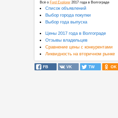
Всё о
Ford Explorer
2017 года в Волгограде
Список объявлений
Выбор города покупки
Выбор года выпуска
Цены 2017 года в Волгограде
Отзывы владельцев
Сравнение цены с конкурентами
Ликвидность на вторичном рынке
FB
VK
TW
OK