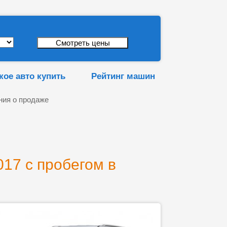
кое авто купить
Рейтинг машин
ния о продаже
17 с пробегом в