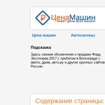
Цена машин
Автосалоны
Подсказка
Здесь свежие объявления о продаже Форд
Эксплорер 2017 с пробегом в Волгограде с
авито, дром, авто.ру и других крупных сайтов
России.
Содержание страницы: