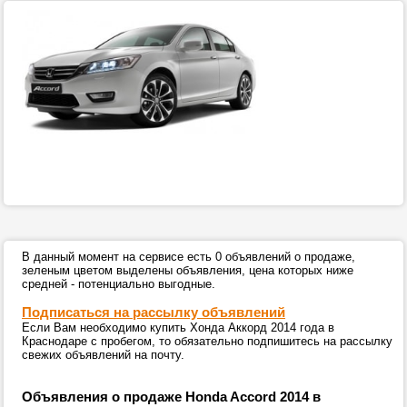
В данный момент на сервисе есть 0 объявлений о продаже,
зеленым цветом выделены объявления, цена которых ниже
средней - потенциально выгодные.
Подписаться на рассылку объявлений
Если Вам необходимо купить Хонда Аккорд 2014 года в
Краснодаре с пробегом, то обязательно подпишитесь на рассылку
свежих объявлений на почту.
Объявления о продаже Honda Accord 2014 в