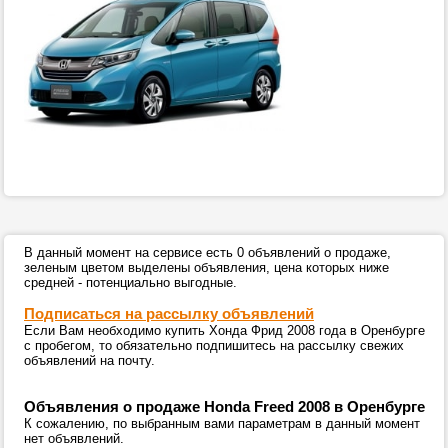
В данный момент на сервисе есть 0 объявлений о продаже,
зеленым цветом выделены объявления, цена которых ниже
средней - потенциально выгодные.
Подписаться на рассылку объявлений
Если Вам необходимо купить Хонда Фрид 2008 года в Оренбурге
с пробегом, то обязательно подпишитесь на рассылку свежих
объявлений на почту.
Объявления о продаже Honda Freed 2008 в Оренбурге
К сожалению, по выбранным вами параметрам в данный момент
нет объявлений.