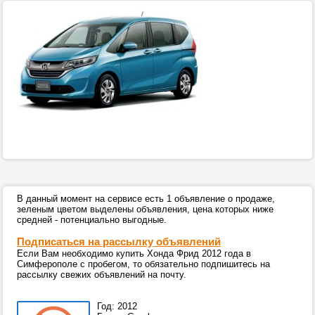
В данный момент на сервисе есть 1 объявление о продаже,
зеленым цветом выделены объявления, цена которых ниже
средней - потенциально выгодные.
Подписаться на рассылку объявлений
Если Вам необходимо купить Хонда Фрид 2012 года в
Симферополе с пробегом, то обязательно подпишитесь на
рассылку свежих объявлений на почту.
Год: 2012