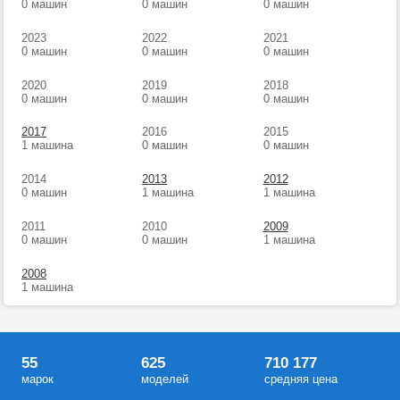
0 машин
0 машин
0 машин
2023
2022
2021
0 машин
0 машин
0 машин
2020
2019
2018
0 машин
0 машин
0 машин
2017
2016
2015
1 машина
0 машин
0 машин
2014
2013
2012
0 машин
1 машина
1 машина
2011
2010
2009
0 машин
0 машин
1 машина
2008
1 машина
55
625
710 177
марок
моделей
средняя цена