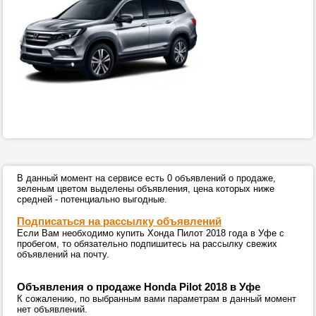
В данный момент на сервисе есть 0 объявлений о продаже,
зеленым цветом выделены объявления, цена которых ниже
средней - потенциально выгодные.
Подписаться на рассылку объявлений
Если Вам необходимо купить Хонда Пилот 2018 года в Уфе с
пробегом, то обязательно подпишитесь на рассылку свежих
объявлений на почту.
Объявления о продаже Honda Pilot 2018 в Уфе
К сожалению, по выбранным вами параметрам в данный момент
нет объявлений.