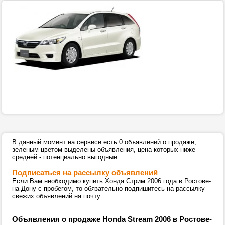
В данный момент на сервисе есть 0 объявлений о продаже,
зеленым цветом выделены объявления, цена которых ниже
средней - потенциально выгодные.
Подписаться на рассылку объявлений
Если Вам необходимо купить Хонда Стрим 2006 года в Ростове-
на-Дону с пробегом, то обязательно подпишитесь на рассылку
свежих объявлений на почту.
Объявления о продаже Honda Stream 2006 в Ростове-