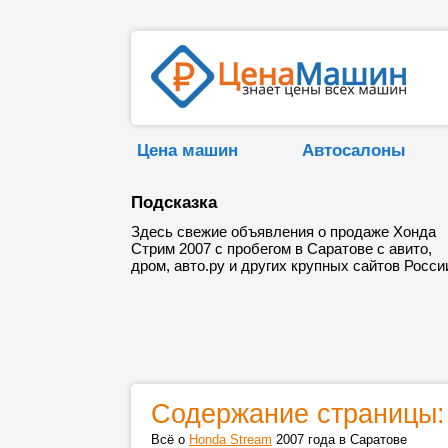
Цена машин
Автосалоны
Подсказка
Здесь свежие объявления о продаже Хонда
Стрим 2007 с пробегом в Саратове с авито,
дром, авто.ру и других крупных сайтов Росси
Содержание страницы:
Всё о
Honda Stream
2007 года в Саратове