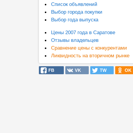
Список объявлений
Выбор города покупки
Выбор года выпуска
Цены 2007 года в Саратове
Отзывы владельцев
Сравнение цены с конкурентами
Ликвидность на вторичном рынке
FB
VK
TW
OK