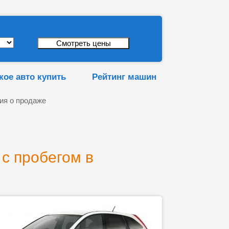
кое авто купить
Рейтинг машин
ия о продаже
с пробегом в