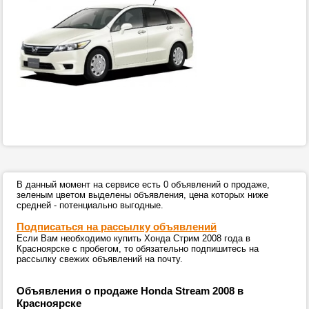
В данный момент на сервисе есть 0 объявлений о продаже,
зеленым цветом выделены объявления, цена которых ниже
средней - потенциально выгодные.
Подписаться на рассылку объявлений
Если Вам необходимо купить Хонда Стрим 2008 года в
Красноярске с пробегом, то обязательно подпишитесь на
рассылку свежих объявлений на почту.
Объявления о продаже Honda Stream 2008 в
Красноярске