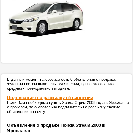
В данный момент на сервисе есть 0 объявлений о продаже,
зеленым цветом выделены объявления, цена которых ниже
средней - потенциально выгодные.
Подписаться на рассылку объявлений
Если Вам необходимо купить Хонда Стрим 2008 года в Ярославле
с пробегом, то обязательно подпишитесь на рассылку свежих
объявлений на почту.
Объявления о продаже Honda Stream 2008 в
Ярославле