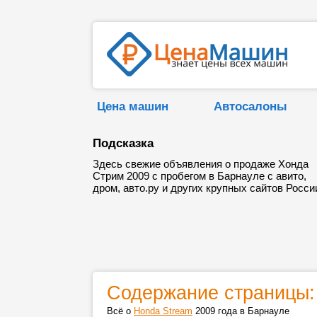
Цена машин
Автосалоны
Подсказка
Здесь свежие объявления о продаже Хонда
Стрим 2009 с пробегом в Барнауле с авито,
дром, авто.ру и других крупных сайтов Росси
Содержание страницы:
Всё о
Honda Stream
2009 года в Барнауле