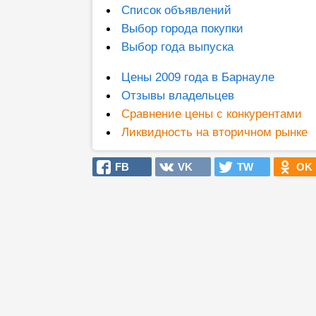
Список объявлений
Выбор города покупки
Выбор года выпуска
Цены 2009 года в Барнауле
Отзывы владельцев
Сравнение цены с конкурентами
Ликвидность на вторичном рынке
FB
VK
TW
OK