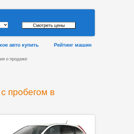
кое авто купить
Рейтинг машин
ия о продаже
с пробегом в