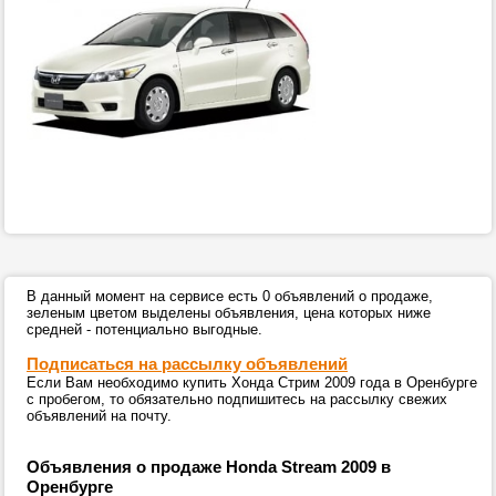
В данный момент на сервисе есть 0 объявлений о продаже,
зеленым цветом выделены объявления, цена которых ниже
средней - потенциально выгодные.
Подписаться на рассылку объявлений
Если Вам необходимо купить Хонда Стрим 2009 года в Оренбурге
с пробегом, то обязательно подпишитесь на рассылку свежих
объявлений на почту.
Объявления о продаже Honda Stream 2009 в
Оренбурге