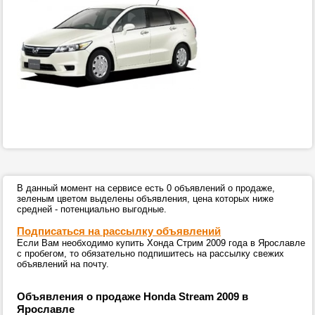
В данный момент на сервисе есть 0 объявлений о продаже,
зеленым цветом выделены объявления, цена которых ниже
средней - потенциально выгодные.
Подписаться на рассылку объявлений
Если Вам необходимо купить Хонда Стрим 2009 года в Ярославле
с пробегом, то обязательно подпишитесь на рассылку свежих
объявлений на почту.
Объявления о продаже Honda Stream 2009 в
Ярославле