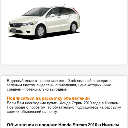
В данный момент на сервисе есть 0 объявлений о продаже,
зеленым цветом выделены объявления, цена которых ниже
средней - потенциально выгодные.
Подписаться на рассылку объявлений
Если Вам необходимо купить Хонда Стрим 2010 года в Нижнем
Новгороде с пробегом, то обязательно подпишитесь на рассылку
свежих объявлений на почту.
Объявления о продаже Honda Stream 2010 в Нижнем