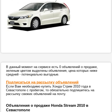
В данный момент на сервисе есть 0 объявлений о продаже,
зеленым цветом выделены объявления, цена которых ниже
средней - потенциально выгодные.
Подписаться на рассылку объявлений
Если Вам необходимо купить Хонда Стрим 2010 года в
Севастополе с пробегом, то обязательно подпишитесь на
рассылку свежих объявлений на почту.
Объявления о продаже Honda Stream 2010 в
Севастополе