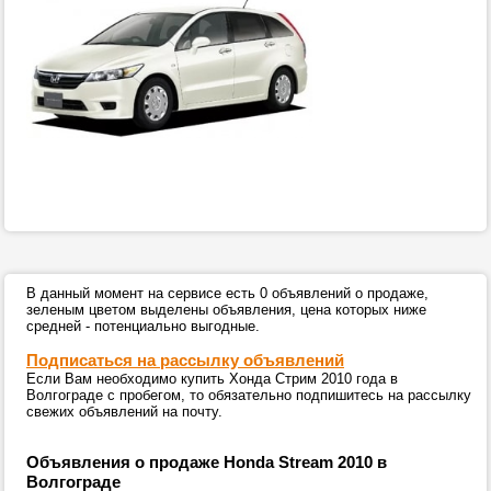
В данный момент на сервисе есть 0 объявлений о продаже,
зеленым цветом выделены объявления, цена которых ниже
средней - потенциально выгодные.
Подписаться на рассылку объявлений
Если Вам необходимо купить Хонда Стрим 2010 года в
Волгограде с пробегом, то обязательно подпишитесь на рассылку
свежих объявлений на почту.
Объявления о продаже Honda Stream 2010 в
Волгограде