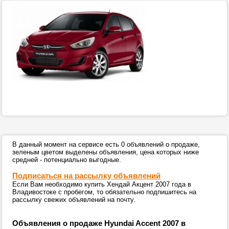
В данный момент на сервисе есть 0 объявлений о продаже,
зеленым цветом выделены объявления, цена которых ниже
средней - потенциально выгодные.
Подписаться на рассылку объявлений
Если Вам необходимо купить Хендай Акцент 2007 года в
Владивостоке с пробегом, то обязательно подпишитесь на
рассылку свежих объявлений на почту.
Объявления о продаже Hyundai Accent 2007 в