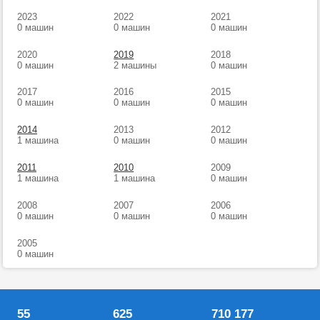
2023
2022
2021
0 машин
0 машин
0 машин
2020
2019
2018
0 машин
2 машины
0 машин
2017
2016
2015
0 машин
0 машин
0 машин
2014
2013
2012
1 машина
0 машин
0 машин
2011
2010
2009
1 машина
1 машина
0 машин
2008
2007
2006
0 машин
0 машин
0 машин
2005
0 машин
55
625
710 177