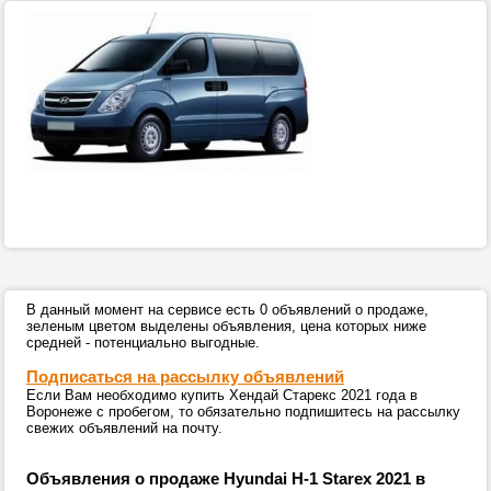
В данный момент на сервисе есть 0 объявлений о продаже,
зеленым цветом выделены объявления, цена которых ниже
средней - потенциально выгодные.
Подписаться на рассылку объявлений
Если Вам необходимо купить Хендай Старекс 2021 года в
Воронеже с пробегом, то обязательно подпишитесь на рассылку
свежих объявлений на почту.
Объявления о продаже Hyundai H-1 Starex 2021 в