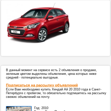
В данный момент на сервисе есть 2 объявления о продаже,
зеленым цветом выделены объявления, цена которых ниже
средней - потенциально выгодные.
Подписаться на рассылку объявлений
Если Вам необходимо купить Хендай Ай 20 2010 года в Санкт-
Петербурге с пробегом, то обязательно подпишитесь на рассылку
свежих объявлений на почту.
Год: 2010