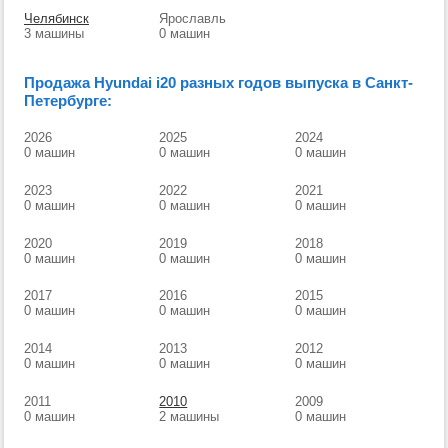
Челябинск
Ярославль
3 машины
0 машин
Продажа Hyundai i20 разных годов выпуска в Санкт-
Петербурге:
2026
2025
2024
0 машин
0 машин
0 машин
2023
2022
2021
0 машин
0 машин
0 машин
2020
2019
2018
0 машин
0 машин
0 машин
2017
2016
2015
0 машин
0 машин
0 машин
2014
2013
2012
0 машин
0 машин
0 машин
2011
2010
2009
0 машин
2 машины
0 машин