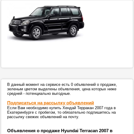
В данный момент на сервисе есть 0 объявлений о продаже,
зеленым цветом выделены объявления, цена которых ниже
средней - потенциально выгодные.
Подписаться на рассылку объявлений
Если Вам необходимо купить Хендай Терракан 2007 года в
Екатеринбурге с пробегом, то обязательно подпишитесь на
рассылку свежих объявлений на почту.
Объявления о продаже Hyundai Terracan 2007 в