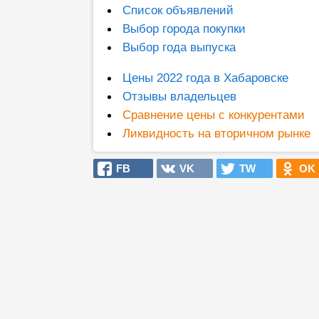
Список объявлений
Выбор города покупки
Выбор года выпуска
Цены 2022 года в Хабаровске
Отзывы владельцев
Сравнение цены с конкурентами
Ликвидность на вторичном рынке
FB
VK
TW
OK