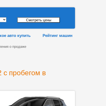
кое авто купить
Рейтинг машин
ения о продаже
 с пробегом в