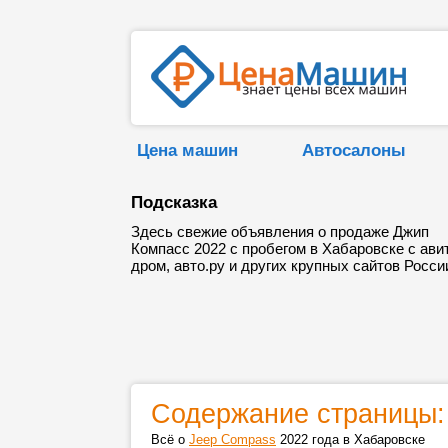
Цена машин
Автосалоны
Подсказка
Здесь свежие объявления о продаже Джип
Компасс 2022 с пробегом в Хабаровске с ави
дром, авто.ру и других крупных сайтов Росси
Содержание страницы:
Всё о
Jeep Compass
2022 года в Хабаровске