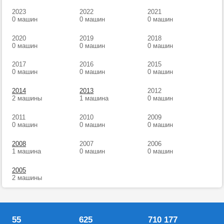
2023
2022
2021
0 машин
0 машин
0 машин
2020
2019
2018
0 машин
0 машин
0 машин
2017
2016
2015
0 машин
0 машин
0 машин
2014
2013
2012
2 машины
1 машина
0 машин
2011
2010
2009
0 машин
0 машин
0 машин
2008
2007
2006
1 машина
0 машин
0 машин
2005
2 машины
55
625
710 177