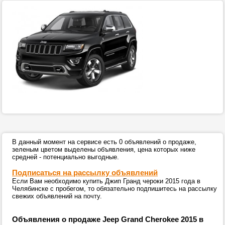
В данный момент на сервисе есть 0 объявлений о продаже,
зеленым цветом выделены объявления, цена которых ниже
средней - потенциально выгодные.
Подписаться на рассылку объявлений
Если Вам необходимо купить Джип Гранд чероки 2015 года в
Челябинске с пробегом, то обязательно подпишитесь на рассылку
свежих объявлений на почту.
Объявления о продаже Jeep Grand Cherokee 2015 в