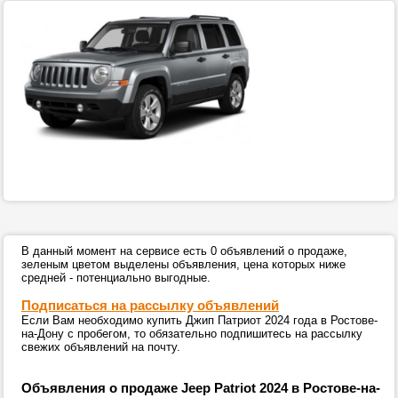
В данный момент на сервисе есть 0 объявлений о продаже,
зеленым цветом выделены объявления, цена которых ниже
средней - потенциально выгодные.
Подписаться на рассылку объявлений
Если Вам необходимо купить Джип Патриот 2024 года в Ростове-
на-Дону с пробегом, то обязательно подпишитесь на рассылку
свежих объявлений на почту.
Объявления о продаже Jeep Patriot 2024 в Ростове-на-