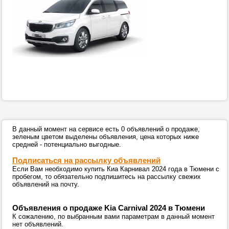
В данный момент на сервисе есть 0 объявлений о продаже,
зеленым цветом выделены объявления, цена которых ниже
средней - потенциально выгодные.
Подписаться на рассылку объявлений
Если Вам необходимо купить Киа Карнивал 2024 года в Тюмени с
пробегом, то обязательно подпишитесь на рассылку свежих
объявлений на почту.
Объявления о продаже Kia Carnival 2024 в Тюмени
К сожалению, по выбранным вами параметрам в данный момент
нет объявлений.