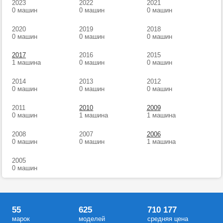
2023
2022
2021
0 машин
0 машин
0 машин
2020
2019
2018
0 машин
0 машин
0 машин
2017
2016
2015
1 машина
0 машин
0 машин
2014
2013
2012
0 машин
0 машин
0 машин
2011
2010
2009
0 машин
1 машина
1 машина
2008
2007
2006
0 машин
0 машин
1 машина
2005
0 машин
55
625
710 177
марок
моделей
средняя цена