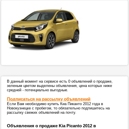
В данный момент на сервисе есть 0 объявлений о продаже,
зеленым цветом выделены объявления, цена которых ниже
средней - потенциально выгодные.
Подписаться на рассылку объявлений
Если Вам необходимо купить Киа Пиканто 2012 года в
Новокузнецке с пробегом, то обязательно подпишитесь на
рассылку свежих объявлений на почту.
Объявления о продаже Kia Picanto 2012 в