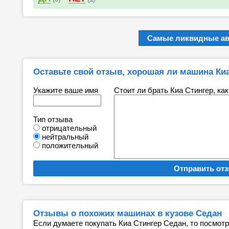
Самые ликвидные а
Оставьте свой отзыв, хорошая ли машина Ки
Укажите ваше имя
Стоит ли брать Киа Стингер, ка
Тип отзыва
отрицательный
нейтральный
положительный
Отзывы о похожих машинах в кузове Седан
Если думаете покупать Киа Стингер Седан, то посмот