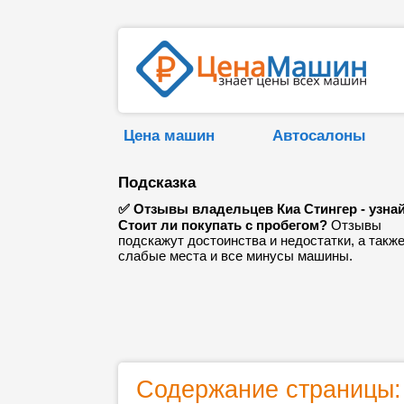
Цена машин
Автосалоны
Подсказка
✅ Отзывы владельцев Киа Стингер - узнай
Стоит ли покупать с пробегом?
Отзывы
подскажут достоинства и недостатки, а такж
слабые места и все минусы машины.
Содержание страницы: