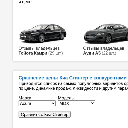
и цене.
Отзывы владельцев
Отзывы владельцев
Тойота Камри
(29 шт.)
Ауди А5
(22 шт.)
Сравнение цены Киа Стингер с конкурентами
Приводится список из самых популярных вариантов ср
по цене, динамике продаж, ликвидности и другим пара
Марка
Модель