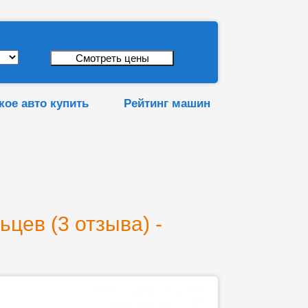
кое авто купить
Рейтинг машин
цев (3 отзыва) -