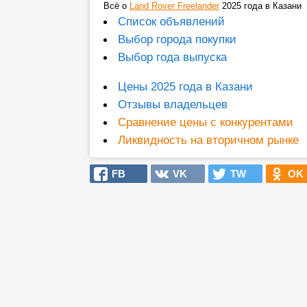
Всё о
Land Rover Freelander
2025 года в Казани
Список объявлений
Выбор города покупки
Выбор года выпуска
Цены 2025 года в Казани
Отзывы владельцев
Сравнение цены с конкурентами
Ликвидность на вторичном рынке
FB
VK
TW
OK