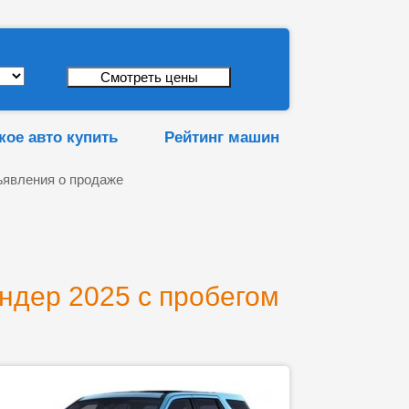
кое авто купить
Рейтинг машин
явления о продаже
дер 2025 с пробегом