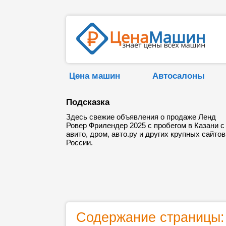
Цена машин
Автосалоны
Подсказка
Здесь свежие объявления о продаже Ленд
Ровер Фрилендер 2025 с пробегом в Казани с
авито, дром, авто.ру и других крупных сайтов
России.
Содержание страницы: