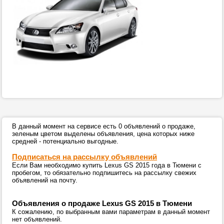
В данный момент на сервисе есть 0 объявлений о продаже,
зеленым цветом выделены объявления, цена которых ниже
средней - потенциально выгодные.
Подписаться на рассылку объявлений
Если Вам необходимо купить Lexus GS 2015 года в Тюмени с
пробегом, то обязательно подпишитесь на рассылку свежих
объявлений на почту.
Объявления о продаже Lexus GS 2015 в Тюмени
К сожалению, по выбранным вами параметрам в данный момент
нет объявлений.