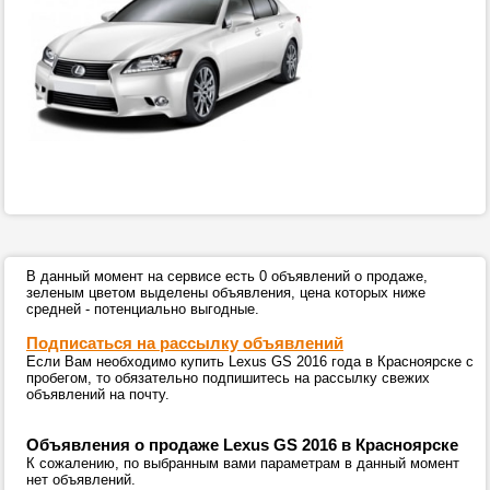
В данный момент на сервисе есть 0 объявлений о продаже,
зеленым цветом выделены объявления, цена которых ниже
средней - потенциально выгодные.
Подписаться на рассылку объявлений
Если Вам необходимо купить Lexus GS 2016 года в Красноярске с
пробегом, то обязательно подпишитесь на рассылку свежих
объявлений на почту.
Объявления о продаже Lexus GS 2016 в Красноярске
К сожалению, по выбранным вами параметрам в данный момент
нет объявлений.