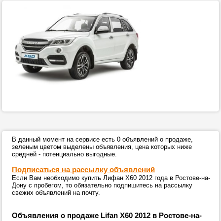
В данный момент на сервисе есть 0 объявлений о продаже,
зеленым цветом выделены объявления, цена которых ниже
средней - потенциально выгодные.
Подписаться на рассылку объявлений
Если Вам необходимо купить Лифан Х60 2012 года в Ростове-на-
Дону с пробегом, то обязательно подпишитесь на рассылку
свежих объявлений на почту.
Объявления о продаже Lifan X60 2012 в Ростове-на-