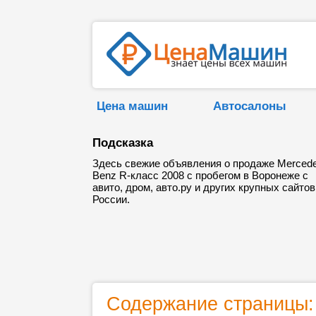
Цена машин
Автосалоны
Подсказка
Здесь свежие объявления о продаже Merced
Benz R-класс 2008 с пробегом в Воронеже с
авито, дром, авто.ру и других крупных сайтов
России.
Содержание страницы: