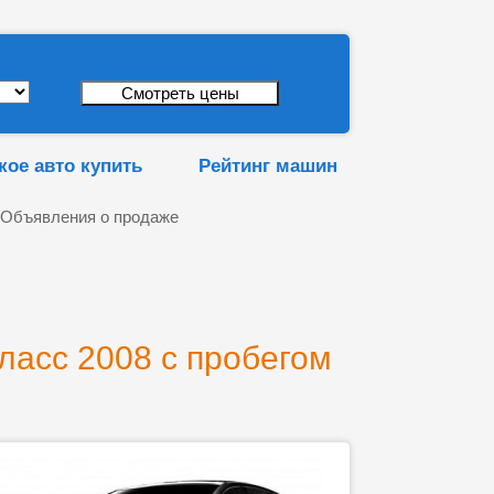
кое авто купить
Рейтинг машин
 Объявления о продаже
ласс 2008 с пробегом