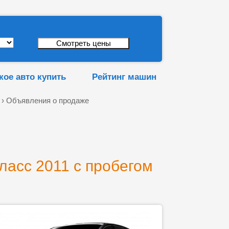
кое авто купить
Рейтинг машин
› Объявления о продаже
ласс 2011 с пробегом