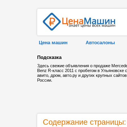
Цена машин
Автосалоны
Подсказка
Здесь свежие объявления о продаже Merced
Benz R-класс 2011 с пробегом в Ульяновске 
авито, дром, авто.ру и других крупных сайтов
России.
Содержание страницы: