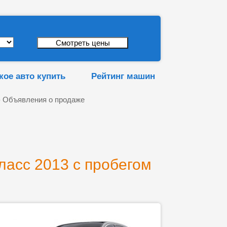
кое авто купить
Рейтинг машин
 Объявления о продаже
ласс 2013 с пробегом