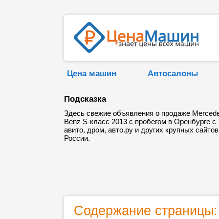
Цена машин
Автосалоны
Подсказка
Здесь свежие объявления о продаже Merced
Benz S-класс 2013 с пробегом в Оренбурге с
авито, дром, авто.ру и других крупных сайтов
России.
Содержание страницы: