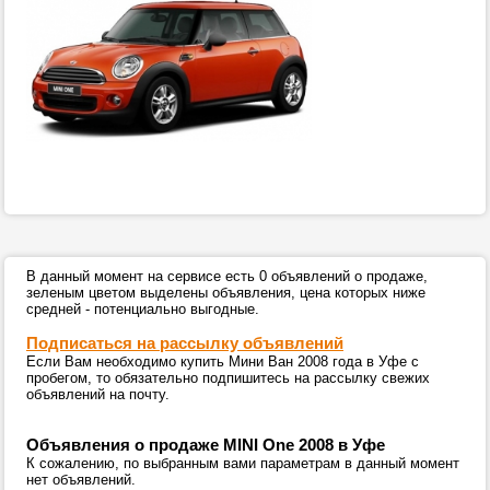
В данный момент на сервисе есть 0 объявлений о продаже,
зеленым цветом выделены объявления, цена которых ниже
средней - потенциально выгодные.
Подписаться на рассылку объявлений
Если Вам необходимо купить Мини Ван 2008 года в Уфе с
пробегом, то обязательно подпишитесь на рассылку свежих
объявлений на почту.
Объявления о продаже MINI One 2008 в Уфе
К сожалению, по выбранным вами параметрам в данный момент
нет объявлений.