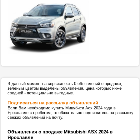
В данный момент на сервисе есть 0 объявлений о продаже,
зеленым цветом выделены объявления, цена которых ниже
средней - потенциально выгодные.
Подписаться на рассылку объявлений
Если Вам необходимо купить Мицубиси Асх 2024 года в
Ярославле с пробегом, то обязательно подпишитесь на рассылку
свежих объявлений на почту.
Объявления о продаже Mitsubishi ASX 2024 в
Ярославле