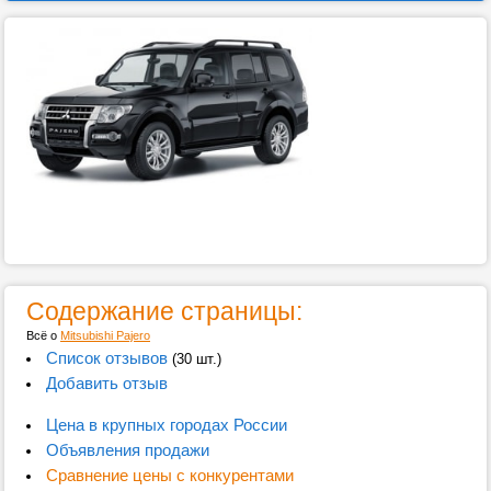
Содержание страницы:
Всё о
Mitsubishi Pajero
Список отзывов
(30 шт.)
Добавить отзыв
Цена в крупных городах России
Объявления продажи
Сравнение цены с конкурентами