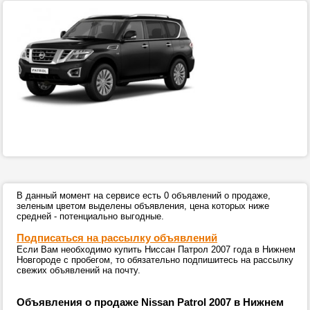
В данный момент на сервисе есть 0 объявлений о продаже,
зеленым цветом выделены объявления, цена которых ниже
средней - потенциально выгодные.
Подписаться на рассылку объявлений
Если Вам необходимо купить Ниссан Патрол 2007 года в Нижнем
Новгороде с пробегом, то обязательно подпишитесь на рассылку
свежих объявлений на почту.
Объявления о продаже Nissan Patrol 2007 в Нижнем