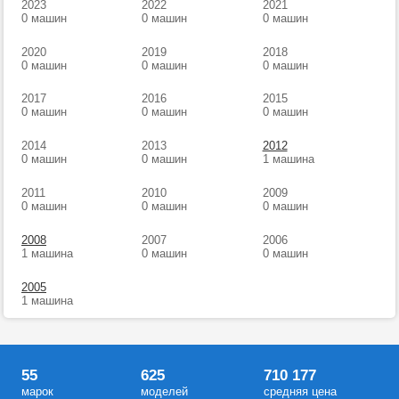
2023
2022
2021
0 машин
0 машин
0 машин
2020
2019
2018
0 машин
0 машин
0 машин
2017
2016
2015
0 машин
0 машин
0 машин
2014
2013
2012
0 машин
0 машин
1 машина
2011
2010
2009
0 машин
0 машин
0 машин
2008
2007
2006
1 машина
0 машин
0 машин
2005
1 машина
55
625
710 177
марок
моделей
средняя цена