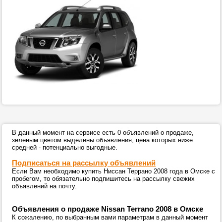
В данный момент на сервисе есть 0 объявлений о продаже,
зеленым цветом выделены объявления, цена которых ниже
средней - потенциально выгодные.
Подписаться на рассылку объявлений
Если Вам необходимо купить Ниссан Террано 2008 года в Омске с
пробегом, то обязательно подпишитесь на рассылку свежих
объявлений на почту.
Объявления о продаже Nissan Terrano 2008 в Омске
К сожалению, по выбранным вами параметрам в данный момент