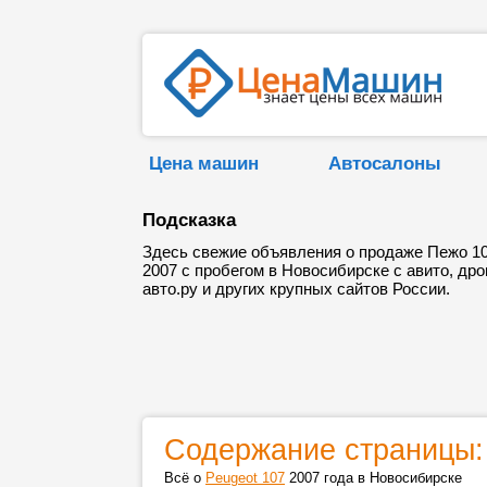
Цена машин
Автосалоны
Подсказка
Здесь свежие объявления о продаже Пежо 1
2007 с пробегом в Новосибирске с авито, дро
авто.ру и других крупных сайтов России.
Содержание страницы:
Всё о
Peugeot 107
2007 года в Новосибирске