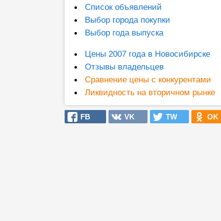
Список объявлений
Выбор города покупки
Выбор года выпуска
Цены 2007 года в Новосибирске
Отзывы владельцев
Сравнение цены с конкурентами
Ликвидность на вторичном рынке
FB
VK
TW
OK