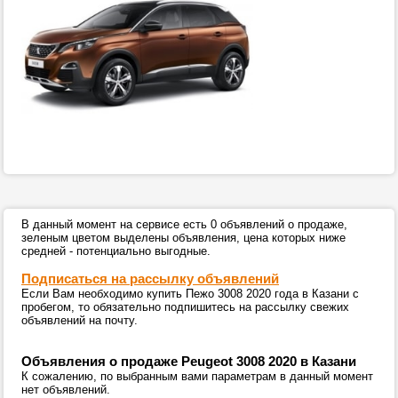
В данный момент на сервисе есть 0 объявлений о продаже,
зеленым цветом выделены объявления, цена которых ниже
средней - потенциально выгодные.
Подписаться на рассылку объявлений
Если Вам необходимо купить Пежо 3008 2020 года в Казани с
пробегом, то обязательно подпишитесь на рассылку свежих
объявлений на почту.
Объявления о продаже Peugeot 3008 2020 в Казани
К сожалению, по выбранным вами параметрам в данный момент
нет объявлений.