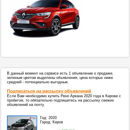
В данный момент на сервисе есть 1 объявление о продаже,
зеленым цветом выделены объявления, цена которых ниже
средней - потенциально выгодные.
Подписаться на рассылку объявлений
Если Вам необходимо купить Рено Аркана 2020 года в Кирове с
пробегом, то обязательно подпишитесь на рассылку свежих
объявлений на почту.
Год: 2020
Город: Киров